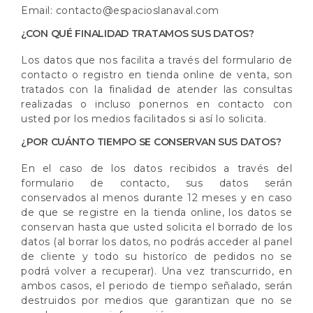
Email: contacto@espacioslanaval.com
¿CON QUÉ FINALIDAD TRATAMOS SUS DATOS?
Los datos que nos facilita a través del formulario de
contacto o registro en tienda online de venta, son
tratados con la finalidad de atender las consultas
realizadas o incluso ponernos en contacto con
usted por los medios facilitados si así lo solicita.
¿POR CUÁNTO TIEMPO SE CONSERVAN SUS DATOS?
En el caso de los datos recibidos a través del
formulario de contacto, sus datos serán
conservados al menos durante 12 meses y en caso
de que se registre en la tienda online, los datos se
conservan hasta que usted solicita el borrado de los
datos (al borrar los datos, no podrás acceder al panel
de cliente y todo su historíco de pedidos no se
podrá volver a recuperar). Una vez transcurrido, en
ambos casos, el periodo de tiempo señalado, serán
destruidos por medios que garantizan que no se