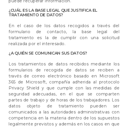
puede recuperar información.
¿CUÁL ES LA BASE LEGAL QUE JUSTIFICA EL
TRATAMIENTO DE DATOS?
En el caso de los datos recogidos a través del
formulario de contacto, la base legal del
tratamiento es la de cumplir con una solicitud
realizada por el interesado.
¿A QUIÉN SE COMUNICAN SUS DATOS?
Los tratamientos de datos recibidos mediante los
formularios de recogida de datos se reciben a
través de correo electrónico basado en Microsoft
365 de Microsoft, compañía adherida al protocolo
Privacy Shield y que cumple con las medidas de
seguridad adecuadas, en el que se comparten
partes de trabajo y de horas de los trabajadores. Los
datos objeto de tratamiento pueden ser
comunicados a las autoridades administrativas con
competencia en la materia dentro de los supuestos
legalmente previstos y además en los casos en que