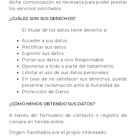
dicha comunicación es necesaria para poder prestar
los servicios solicitados.
¿CUÁLES SON SUS DERECHOS?
El titular de los datos tiene derecho a:
Acceder a sus datos
Rectificar sus datos
Suprimir sus datos
Portar sus datos a otro Responsable
Oponerse a todo o parte del tratamiento
Limitar el uso de sus datos personales
En caso de no satisfacer sus derechos, puede
presentar reclamación ante la Autoridad de
Protección de Datos.
¿CÓMO HEMOS OBTENIDO SUS DATOS?
A través del formulario de contacto o registro de
compra en tienda online.
Origen: Facilitados por el propio interesado.