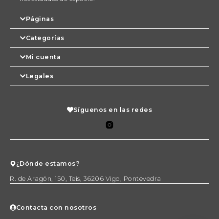
Páginas
Categorías
Mi cuenta
Legales
Síguenos en las redes
¿Dónde estamos?
R. de Aragón, 150, Teis, 36206 Vigo, Pontevedra
Contacta con nosotros