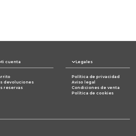
Mi cuenta
Legales
rrito
Política de privacidad
s devoluciones
Aviso legal
s reservas
Condiciones de venta
Política de cookies