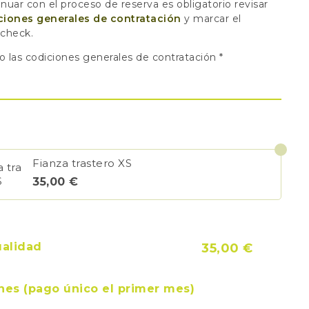
nuar con el proceso de reserva es obligatorio revisar
ciones generales de contratación
y marcar el
 check.
o las codiciones generales de contratación
*
Fianza trastero XS
35,00
€
35,00
€