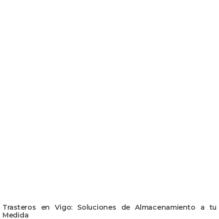
Trasteros en Vigo: Soluciones de Almacenamiento a tu
Medida