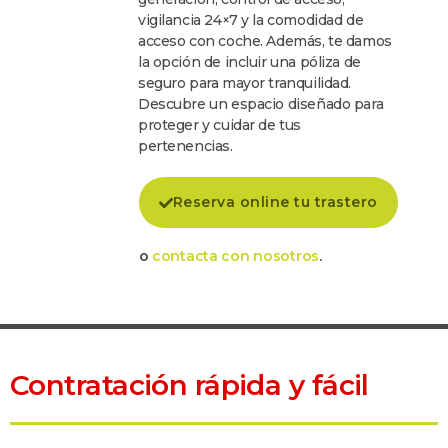
vigilancia 24×7 y la comodidad de
acceso con coche. Además, te damos
la opción de incluir una póliza de
seguro para mayor tranquilidad.
Descubre un espacio diseñado para
proteger y cuidar de tus
pertenencias.
Reserva online tu trastero
o
contacta con nosotros
.
Contratación rápida y fácil