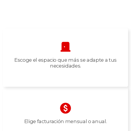
Escoge el espacio que más se adapte a tus
necesidades.
Elige facturación mensual o anual.