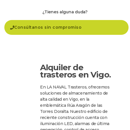
¿Tienes alguna duda?
Consúltanos sin compromiso
Alquiler de
trasteros en Vigo.
En LA NAVAL Trasteros, ofrecemos
soluciones de almacenamiento de
alta calidad en Vigo, en la
emblemática Rúa Aragón de las
Torres Doralta. Nuestro edificio de
reciente construcción cuenta con
iluminación LED, alarmas de última
generación, control de acceso,