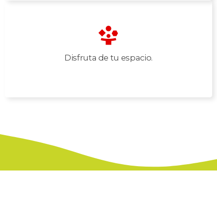
Disfruta de tu espacio.