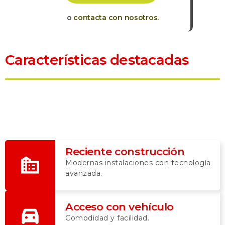
o
contacta con nosotros
.
Características destacadas
Reciente construcción
Modernas instalaciones con tecnología
avanzada.
Acceso con vehículo
Comodidad y facilidad.