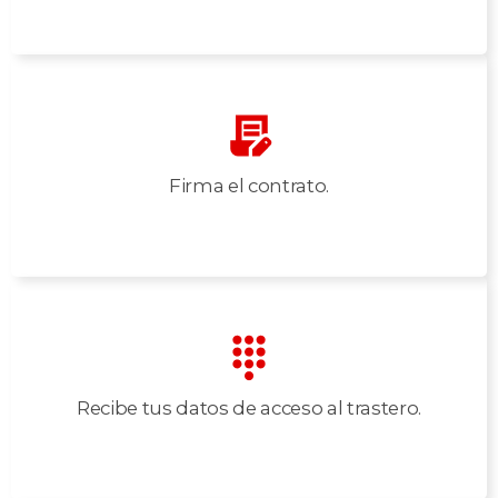
Firma el contrato.
Recibe tus datos de acceso al trastero.