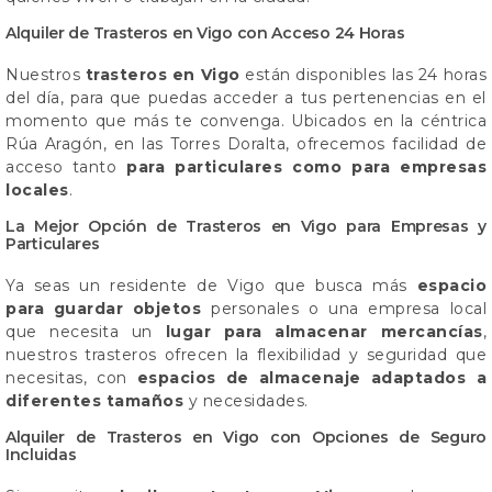
Alquiler de Trasteros en Vigo con Acceso 24 Horas
Nuestros
trasteros en Vigo
están disponibles las 24 horas
del día, para que puedas acceder a tus pertenencias en el
momento que más te convenga. Ubicados en la céntrica
Rúa Aragón, en las Torres Doralta, ofrecemos facilidad de
acceso tanto
para particulares como para empresas
locales
.
La Mejor Opción de Trasteros en Vigo para Empresas y
Particulares
Ya seas un residente de Vigo que busca más
espacio
para guardar objetos
personales o una empresa local
que necesita un
lugar para almacenar mercancías
,
nuestros trasteros ofrecen la flexibilidad y seguridad que
necesitas, con
espacios de almacenaje adaptados a
diferentes tamaños
y necesidades.
Alquiler de Trasteros en Vigo con Opciones de Seguro
Incluidas