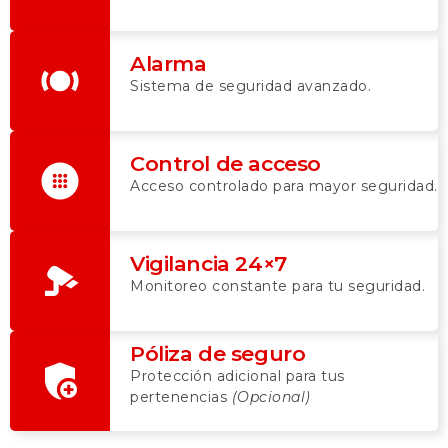
Alarma
Sistema de seguridad avanzado.
Control de acceso
Acceso controlado para mayor seguridad.
Vigilancia 24×7
Monitoreo constante para tu seguridad.
Póliza de seguro
Protección adicional para tus
pertenencias
(Opcional)