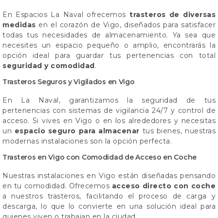
En Espacios La Naval ofrecemos
trasteros de diversas
medidas
en el corazón de Vigo, diseñados para satisfacer
todas tus necesidades de almacenamiento. Ya sea que
necesites un espacio pequeño o amplio, encontrarás la
opción ideal para guardar tus pertenencias con total
seguridad y comodidad
.
Trasteros Seguros y Vigilados en Vigo
En La Naval, garantizamos la seguridad de tus
pertenencias con sistemas de vigilancia 24/7 y control de
acceso. Si vives en Vigo o en los alrededores y necesitas
un
espacio seguro para almacenar
tus bienes, nuestras
modernas instalaciones son la opción perfecta.
Trasteros en Vigo con Comodidad de Acceso en Coche
Nuestras instalaciones en Vigo están diseñadas pensando
en tu comodidad. Ofrecemos
acceso directo con coche
a nuestros trasteros, facilitando el proceso de carga y
descarga, lo que lo convierte en una solución ideal para
quienes viven o trabajan en la ciudad.