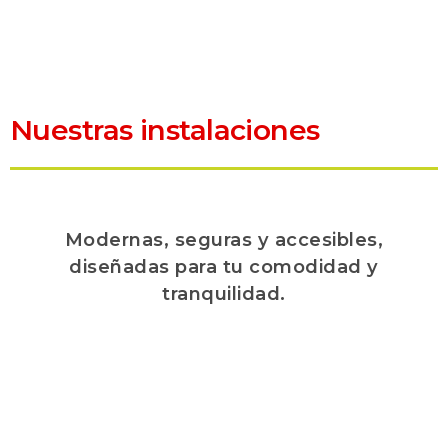
Nuestras instalaciones
Modernas, seguras y accesibles,
diseñadas para tu comodidad y
tranquilidad.