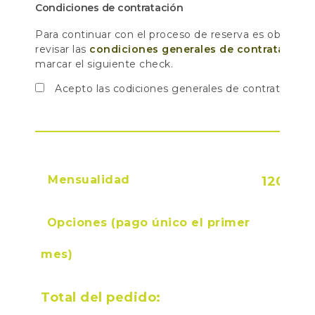
Condiciones de contratación
Para continuar con el proceso de reserva es obligator
revisar las
condiciones generales de contratación
marcar el siguiente check.
Acepto las codiciones generales de contratación
*
120,00
Total del pedido: