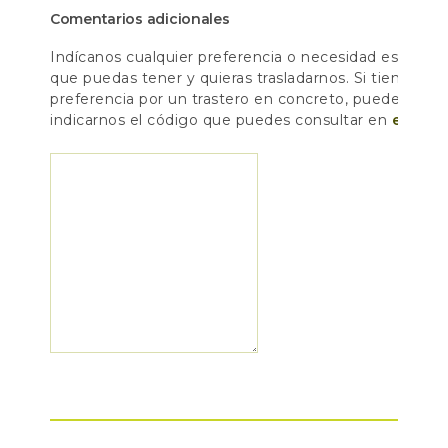
Comentarios adicionales
Indícanos cualquier preferencia o necesidad especial
que puedas tener y quieras trasladarnos. Si tienes
preferencia por un trastero en concreto, puedes
indicarnos el código que puedes consultar en
el plan